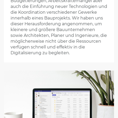
Budgetierungen, Arbeitskräftemangel aber
auch die Einführung neuer Technologien und
die Koordination verschiedener Gewerke
innerhalb eines Bauprojekts. Wir haben uns
dieser Herausforderung angenommen, um
kleinere und größere Bauunternehmen
sowie Architekten, Planer und Ingenieure, die
möglicherweise nicht über die Ressourcen
verfügen schnell und effektiv in die
Digitalisierung zu begleiten.