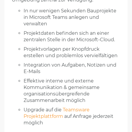
In nur wenigen Sekunden Bauprojekte
in Microsoft Teams anlegen und
verwalten
Projektdaten befinden sich an einer
zentralen Stelle in der Microsoft-Cloud.
Projektvorlagen per Knopfdruck
erstellen und problemlos vervielfältigen
Integration von Aufgaben, Notizen und
E-Mails
Effektive interne und externe
Kommunikation & gemeinsame
organisationsübergreifende
Zusammenarbeit möglich
Upgrade auf die
Teamsware
Projektplattform
auf Anfrage jederzeit
möglich