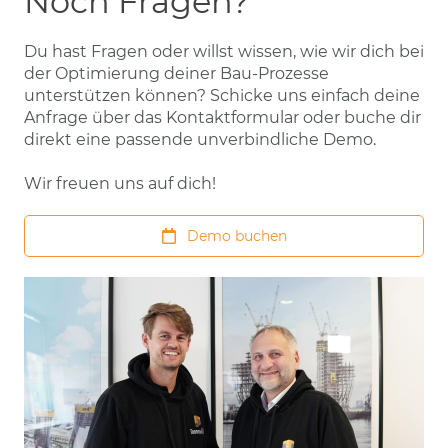
Noch Fragen?
Du hast Fragen oder willst wissen, wie wir dich bei
der Optimierung deiner Bau-Prozesse
unterstützen können? Schicke uns einfach deine
Anfrage über das Kontaktformular oder buche dir
direkt eine passende unverbindliche Demo.
Wir freuen uns auf dich!
Demo buchen