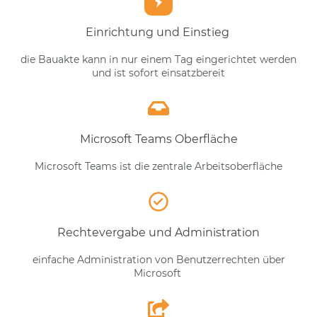
Einrichtung und Einstieg
die Bauakte kann in nur einem Tag eingerichtet werden
und ist sofort einsatzbereit
Microsoft Teams Oberfläche
Microsoft Teams ist die zentrale Arbeitsoberfläche
Rechtevergabe und Administration
einfache Administration von Benutzerrechten über
Microsoft