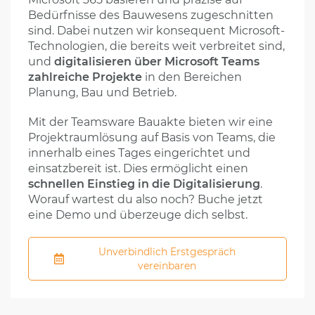
Bedürfnisse des Bauwesens zugeschnitten
sind. Dabei nutzen wir konsequent Microsoft-
Technologien, die bereits weit verbreitet sind,
und
digitalisieren über Microsoft Teams
zahlreiche Projekte
in den Bereichen
Planung, Bau und Betrieb.
Mit der Teamsware Bauakte bieten wir eine
Projektraumlösung auf Basis von Teams, die
innerhalb eines Tages eingerichtet und
einsatzbereit ist. Dies ermöglicht einen
schnellen Einstieg in die Digitalisierung
.
Worauf wartest du also noch? Buche jetzt
eine Demo und überzeuge dich selbst.
Unverbindlich Erstgespräch
vereinbaren