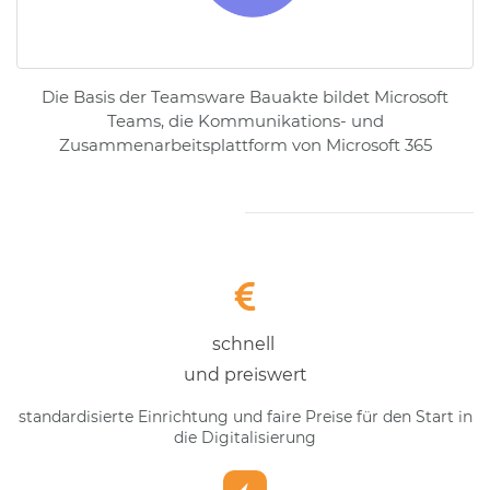
Die Basis der Teamsware Bauakte bildet Microsoft
Teams, die Kommunikations- und
Zusammenarbeitsplattform von Microsoft 365
schnell
und preiswert
standardisierte Einrichtung und faire Preise für den Start in
die Digitalisierung