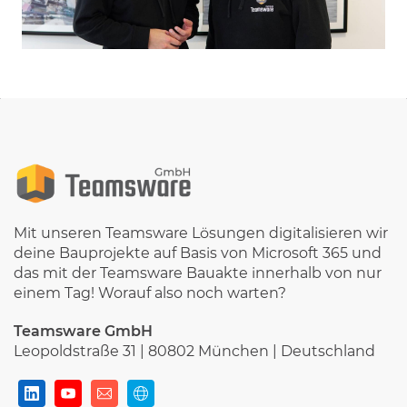
Mit unseren Teamsware Lösungen digitalisieren wir
deine Bauprojekte auf Basis von Microsoft 365 und
das mit der Teamsware Bauakte innerhalb von nur
einem Tag! Worauf also noch warten?
Teamsware GmbH
Leopoldstraße 31 | 80802 München | Deutschland