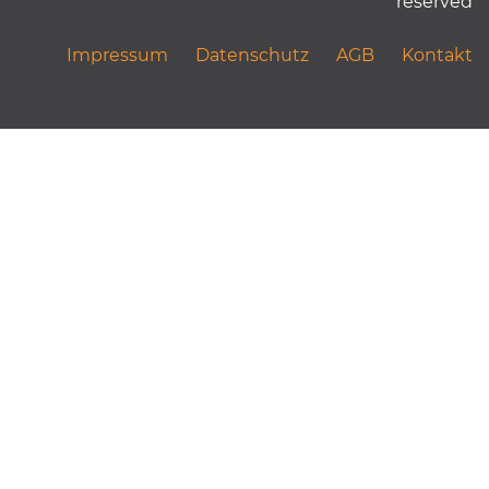
reserved
Impressum
Datenschutz
AGB
Kontakt