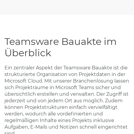
Teamsware Bauakte im
Überblick
Ein zentraler Aspekt der Teamsware Bauakte ist die
strukturierte Organisation von Projektdaten in der
Microsoft Cloud. Mit unserer Branchenlösung lassen
sich Projekträume in Microsoft Teams sicher und
übersichtlich erstellen und verwalten. Der Zugriff ist
jederzeit und von jedem Ort aus möglich. Zudem
können Projektstrukturen einfach vervielfältigt
werden, wodurch alle vordefinierten und
regelmäßigen Inhalte eines Projekts inklusive
Aufgaben, E-Mails und Notizen schnell eingerichtet
sind.