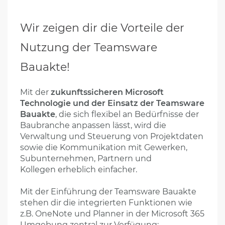
Wir zeigen dir die Vorteile der
Nutzung der Teamsware
Bauakte!
Mit der
zukunftssicheren Microsoft
Technologie und der Einsatz der Teamsware
Bauakte
, die sich flexibel an Bedürfnisse der
Baubranche anpassen lässt, wird die
Verwaltung und Steuerung von Projektdaten
sowie die Kommunikation mit Gewerken,
Subunternehmen, Partnern und
Kollegen erheblich einfacher.
Mit der Einführung der Teamsware Bauakte
stehen dir die integrierten Funktionen wie
z.B. OneNote und Planner in der Microsoft 365
Umgebung zentral zur Verfügung: