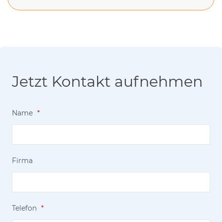
Jetzt Kontakt aufnehmen
Name
*
Firma
Telefon
*