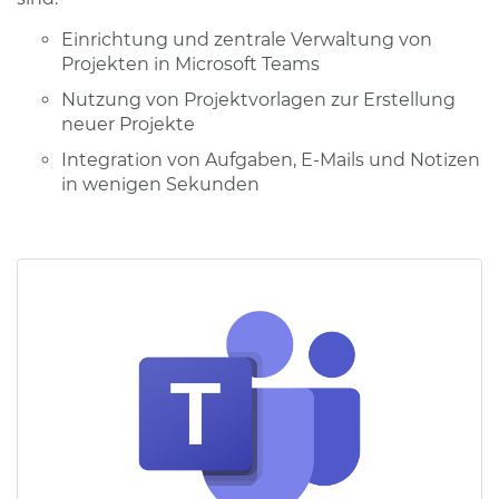
Einrichtung und zentrale Verwaltung von
Projekten in Microsoft Teams
Nutzung von Projektvorlagen zur Erstellung
neuer Projekte
Integration von Aufgaben, E-Mails und Notizen
in wenigen Sekunden