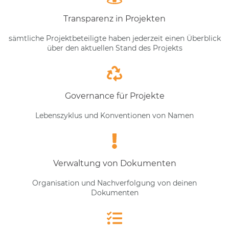
Transparenz in Projekten
sämtliche Projektbeteiligte haben jederzeit einen Überblick
über den aktuellen Stand des Projekts
Governance für Projekte
Lebenszyklus und Konventionen von Namen
Verwaltung von Dokumenten
Organisation und Nachverfolgung von deinen
Dokumenten