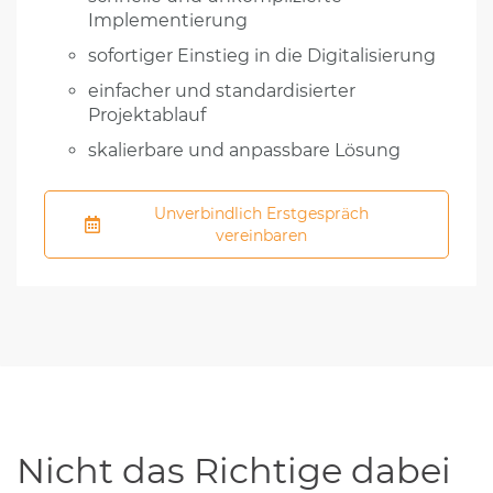
Implementierung
sofortiger Einstieg in die Digitalisierung
einfacher und standardisierter
Projektablauf
skalierbare und anpassbare Lösung
Unverbindlich Erstgespräch
vereinbaren
Nicht das Richtige dabei