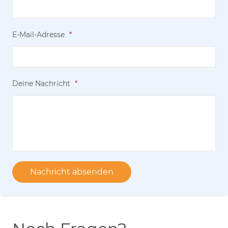
E-Mail-Adresse
*
Deine Nachricht
*