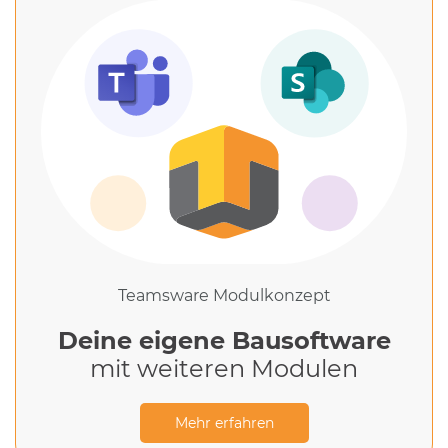
Teamsware Modulkonzept
Deine eigene Bausoftware
mit weiteren Modulen
Mehr erfahren