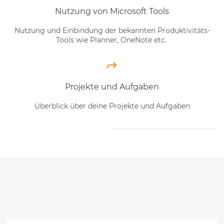
Nutzung von Microsoft Tools
Nutzung und Einbindung der bekannten Produktivitäts-
Tools wie Planner, OneNote etc.
Projekte und Aufgaben
Überblick über deine Projekte und Aufgaben