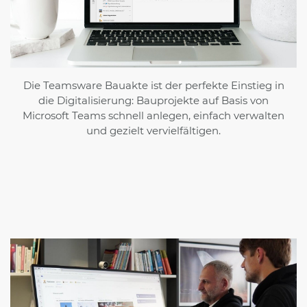
Die Teamsware Bauakte ist der perfekte Einstieg in
die Digitalisierung: Bauprojekte auf Basis von
Microsoft Teams schnell anlegen, einfach verwalten
und gezielt vervielfältigen.