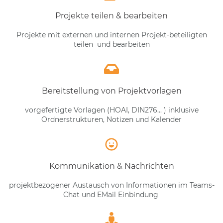
Projekte teilen & bearbeiten
Projekte mit externen und internen Projekt-beteiligten
teilen und bearbeiten
Bereitstellung von Projektvorlagen
vorgefertigte Vorlagen (HOAI, DIN276... ) inklusive
Ordnerstrukturen, Notizen und Kalender
Kommunikation & Nachrichten
projektbezogener Austausch von Informationen im Teams-
Chat und EMail Einbindung