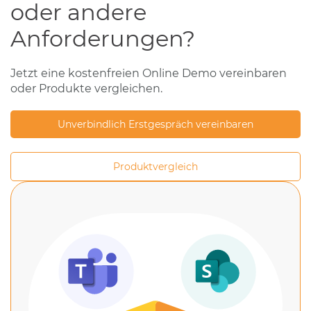
oder andere
Anforderungen?
Jetzt eine kostenfreien Online Demo vereinbaren
oder Produkte vergleichen.
Unverbindlich Erstgespräch vereinbaren
Produktvergleich