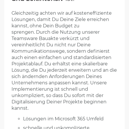
Gleichzeitig achten wir auf kosteneffiziente
Lösungen, damit Du Deine Ziele erreichen
kannst, ohne Dein Budget zu
sprengen.
Durch die Nutzung unserer
Teamsware Bauakte verkürzt und
vereinheitlicht Du nicht nur Deine
Kommunikationswege, sondern definierst
auch einen einfachen und standardisierten
Projektablauf. Du erhältst eine skalierbare
Lösung, die Du jederzeit erweitern und an die
sich ändernden Anforderungen Deines
Unternehmens anpassen kannst.
Unsere
Implementierung ist schnell und
unkompliziert, so dass Du sofort mit der
Digitalisierung Deiner Projekte beginnen
kannst.
Lösungen im Microsoft 365 Umfeld
schnelle und unkomplizierte