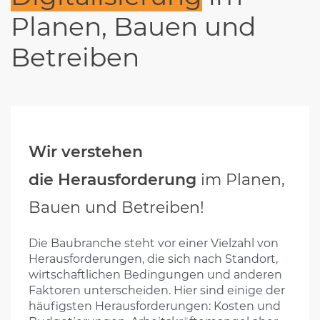
Planen, Bauen und
Betreiben
Wir verstehen
die
Herausforderung
im Planen,
Bauen und Betreiben!
Die Baubranche steht vor einer Vielzahl von
Herausforderungen, die sich nach Standort,
wirtschaftlichen Bedingungen und anderen
Faktoren unterscheiden. Hier sind einige der
häufigsten Herausforderungen: Kosten und