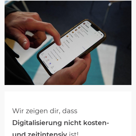
Wir zeigen dir, dass
Digitalisierung nicht kosten-
und zeitintensiv
ist!