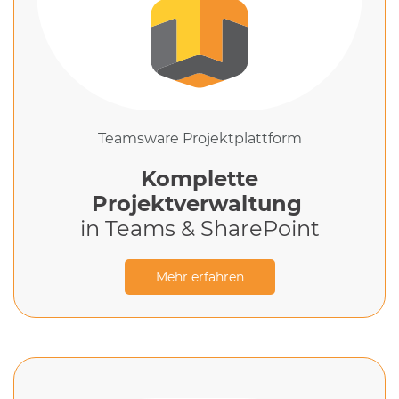
Teamsware Projektplattform
Komplette
Projektverwaltung
in Teams & SharePoint​
Mehr erfahren