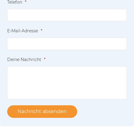
Telefon
*
E-Mail-Adresse
*
Deine Nachricht
*