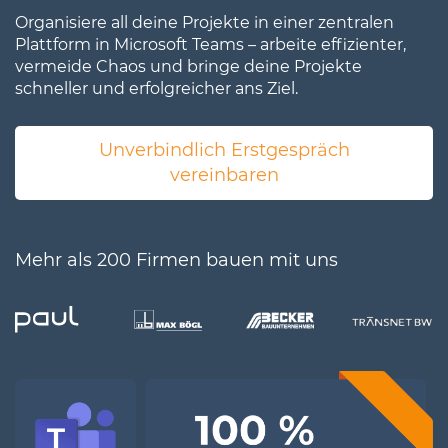
Organisiere all deine Projekte in einer zentralen
Plattform in Microsoft Teams – arbeite effizienter,
vermeide Chaos und bringe deine Projekte
schneller und erfolgreicher ans Ziel.
Unverbindlich Erstgespräch
vereinbaren
Mehr als 200 Firmen bauen mit uns