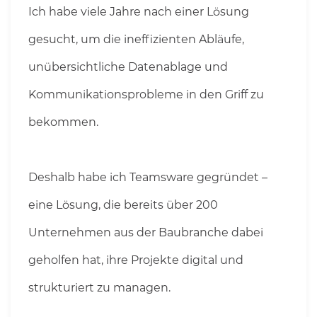
Ich habe viele Jahre nach einer Lösung
gesucht, um die ineffizienten Abläufe,
unübersichtliche Datenablage und
Kommunikationsprobleme in den Griff zu
bekommen.
Deshalb habe ich Teamsware gegründet –
eine Lösung, die bereits über 200
Unternehmen aus der Baubranche dabei
geholfen hat, ihre Projekte digital und
strukturiert zu managen.