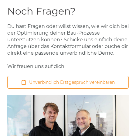
Noch Fragen?
Du hast Fragen oder willst wissen, wie wir dich bei
der Optimierung deiner Bau-Prozesse
unterstützen können? Schicke uns einfach deine
Anfrage über das Kontaktformular oder buche dir
direkt eine passende unverbindliche Demo.
Wir freuen uns auf dich!
Unverbindlich Erstgespräch vereinbaren