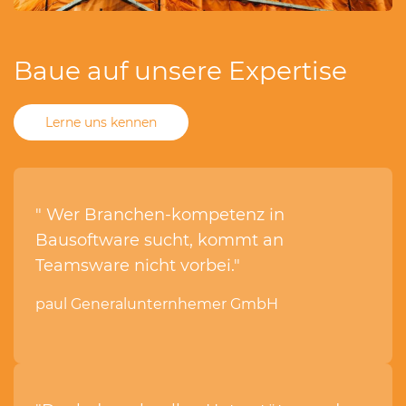
Baue auf unsere Expertise
Lerne uns kennen
" Wer Branchen-kompetenz in
Bausoftware sucht, kommt an
Teamsware nicht vorbei."
paul Generalunternhemer GmbH