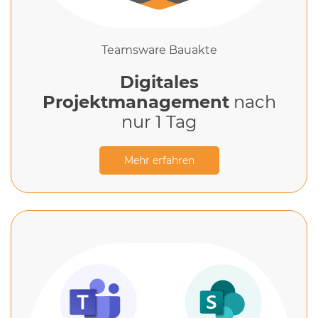
Teamsware Bauakte
Digitales
Projektmanagement
nach
nur 1 Tag
Mehr erfahren