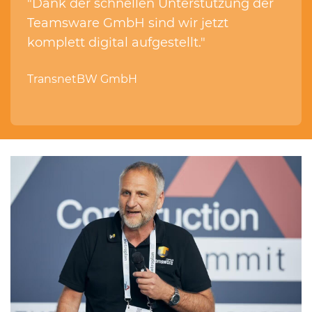
"
Dank der schnellen Unterstützung der
Teamsware GmbH sind wir jetzt
komplett digital aufgestellt."
TransnetBW GmbH