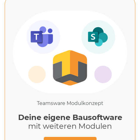
Teamsware Modulkonzept
Deine eigene Bausoftware
mit weiteren Modulen