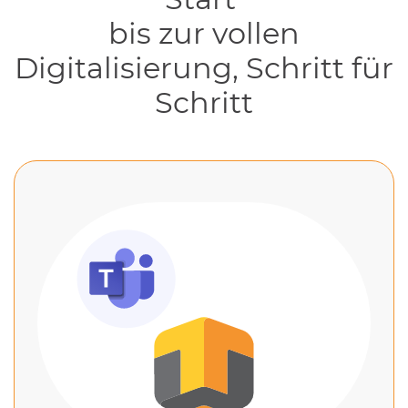
bis zur vollen
Digitalisierung, Schritt für
Schritt