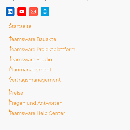
Startseite
Teamsware Bauakte
Teamsware Projektplattform
Teamsware Studio
Planmanagement
Vertragsmanagement
Preise
Fragen und Antworten
Teamsware Help Center