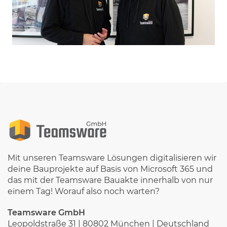
Mit unseren Teamsware Lösungen digitalisieren wir
deine Bauprojekte auf Basis von Microsoft 365 und
das mit der Teamsware Bauakte innerhalb von nur
einem Tag! Worauf also noch warten?
Teamsware GmbH
Leopoldstraße 31 | 80802 München | Deutschland