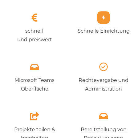
schnell
Schnelle Einrichtung
und preiswert
Microsoft Teams
Rechtevergabe und
Oberfläche
Administration
Projekte teilen &
Bereitstellung von