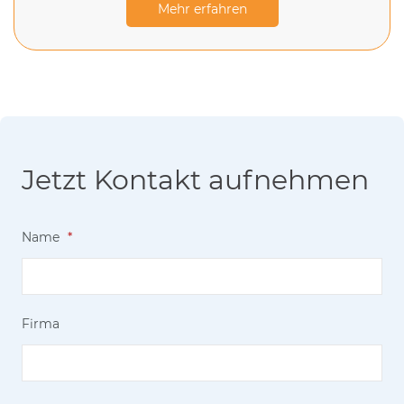
Mehr erfahren
Jetzt Kontakt aufnehmen
Name
*
Firma