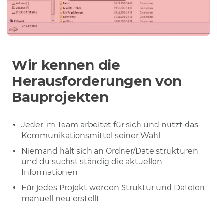
Wir kennen die
Herausforderungen von
Bauprojekten
Jeder im Team arbeitet für sich und nutzt das
Kommunikationsmittel seiner Wahl
Niemand hält sich an Ordner/Dateistrukturen
und du suchst ständig die aktuellen
Informationen
Für jedes Projekt werden Struktur und Dateien
manuell neu erstellt