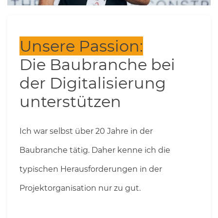
Unsere Passion:
Die Baubranche bei
der Digitalisierung
unterstützen
Ich war selbst über 20 Jahre in der
Baubranche tätig. Daher kenne ich die
typischen Herausforderungen in der
Projektorganisation nur zu gut.