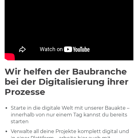
Wir helfen der Baubranche
bei der Digitalisierung ihrer
Prozesse
Starte in die digitale Welt mit unserer Bauakte –
innerhalb von nur einem Tag kannst du bereits
starten
Verwalte all deine Projekte komplett digital und