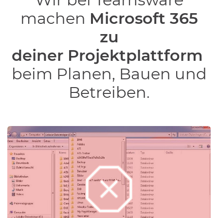
machen
Microsoft 365
zu
deiner Projektplattform
beim Planen, Bauen und
Betreiben.