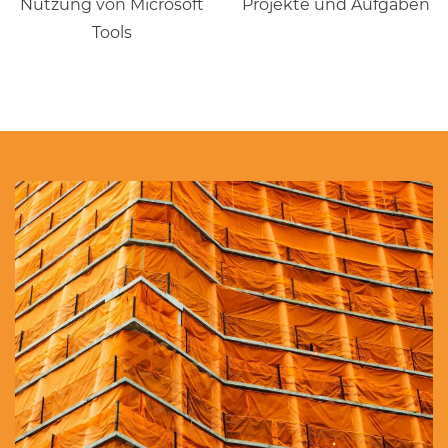
Nutzung von Microsoft
Projekte und Aufgaben
Tools