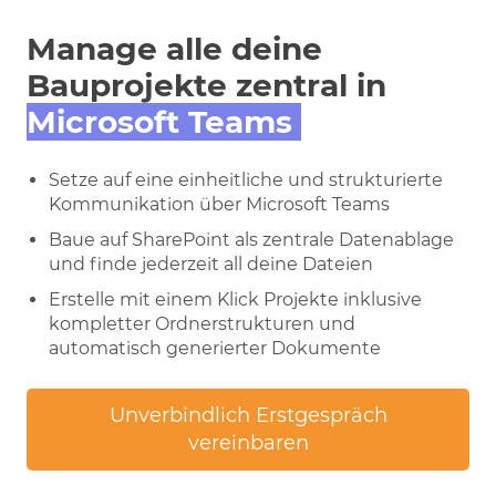
Manage alle deine
Bauprojekte zentral in
Microsoft Teams
Setze auf eine einheitliche und strukturierte
Kommunikation über Microsoft Teams
Baue auf SharePoint als zentrale Datenablage
und finde jederzeit all deine Dateien
Erstelle mit einem Klick Projekte inklusive
kompletter Ordnerstrukturen und
automatisch generierter Dokumente
Unverbindlich Erstgespräch
vereinbaren