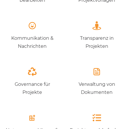
bearbeiten
Projektvorlagen
Kommunikation &
Transparenz in
Nachrichten
Projekten
Governance für
Verwaltung von
Projekte
Dokumenten