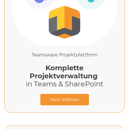
Teamsware Projektplattform
Komplette
Projektverwaltung
in Teams & SharePoint​
Mehr erfahren