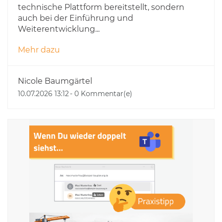
technische Plattform bereitstellt, sondern
auch bei der Einführung und
Weiterentwicklung...
Mehr dazu
Nicole Baumgärtel
10.07.2026 13:12
-
0
Kommentar(e)