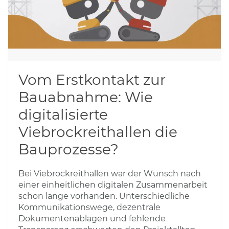
Vom Erstkontakt zur
Bauabnahme: Wie
digitalisierte
Viebrockreithallen die
Bauprozesse?
Bei Viebrockreithallen war der Wunsch nach
einer einheitlichen digitalen Zusammenarbeit
schon lange vorhanden. Unterschiedliche
Kommunikationswege, dezentrale
Dokumentenablagen und fehlende