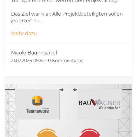
Transparenz erschwerten den Projektalltag.
Das Ziel war klar: Alle Projektbeteiligten sollen
jederzeit au...
Mehr dazu
Nicole Baumgärtel
21.07.2026 09:52
-
0
Kommentar(e)