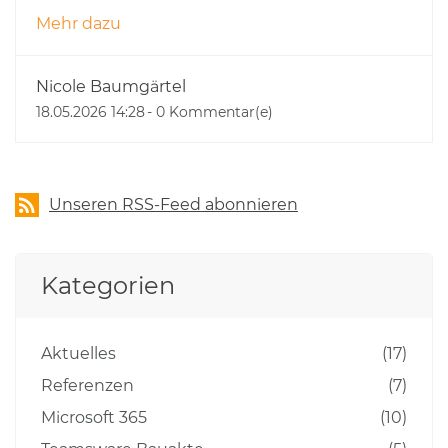
Mehr dazu
Nicole Baumgärtel
18.05.2026 14:28
-
0
Kommentar(e)
Unseren RSS-Feed abonnieren
Kategorien
Aktuelles
(17)
Referenzen
(7)
Microsoft 365
(10)