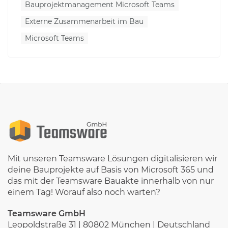
Bauprojektmanagement Microsoft Teams
Externe Zusammenarbeit im Bau
Microsoft Teams
Mit unseren Teamsware Lösungen digitalisieren wir
deine Bauprojekte auf Basis von Microsoft 365 und
das mit der Teamsware Bauakte innerhalb von nur
einem Tag! Worauf also noch warten?
Teamsware GmbH
Leopoldstraße 31 | 80802 München | Deutschland