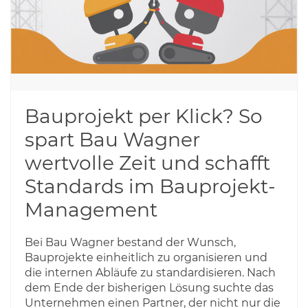
Bauprojekt per Klick? ​So
spart Bau Wagner
wertvolle Zeit und schafft
Standards im Bauprojekt-
Management
Bei Bau Wagner bestand der Wunsch,
Bauprojekte einheitlich zu organisieren und
die internen Abläufe zu standardisieren. Nach
dem Ende der bisherigen Lösung suchte das
Unternehmen einen Partner, der nicht nur die