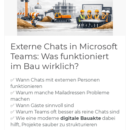
Externe Chats in Microsoft
Teams: Was funktioniert
im Bau wirklich?
✅ Wann Chats mit externen Personen
funktionieren
✅ Warum manche Mailadressen Probleme
machen
✅ Wann Gäste sinnvoll sind
✅ Warum Teams oft besser als reine Chats sind
✅ Wie eine moderne
digitale Bauakte
dabei
hilft, Projekte sauber zu strukturieren