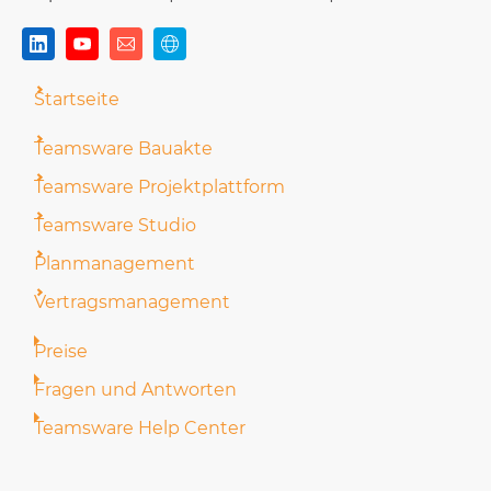
Startseite
Teamsware Bauakte
Teamsware Projektplattform
Teamsware Studio
Planmanagement
Vertragsmanagement
Preise
Fragen und Antworten
Teamsware Help Center