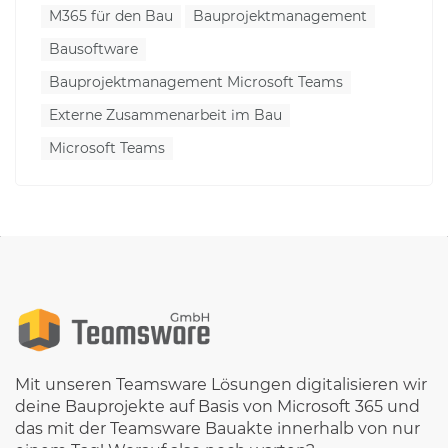
M365 für den Bau
Bauprojektmanagement
Bausoftware
Bauprojektmanagement Microsoft Teams
Externe Zusammenarbeit im Bau
Microsoft Teams
Mit unseren Teamsware Lösungen digitalisieren wir
deine Bauprojekte auf Basis von Microsoft 365 und
das mit der Teamsware Bauakte innerhalb von nur