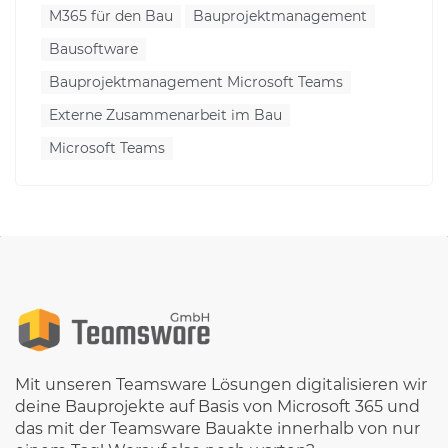
M365 für den Bau
Bauprojektmanagement
Bausoftware
Bauprojektmanagement Microsoft Teams
Externe Zusammenarbeit im Bau
Microsoft Teams
Mit unseren Teamsware Lösungen digitalisieren wir
deine Bauprojekte auf Basis von Microsoft 365 und
das mit der Teamsware Bauakte innerhalb von nur